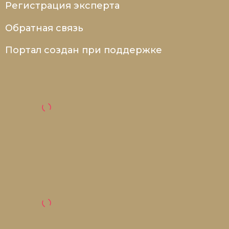
Регистрация эксперта
Обратная связь
Портал создан при поддержке