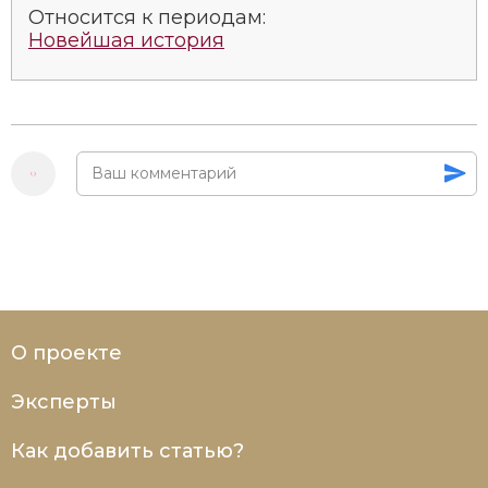
Относится к периодам:
Новейшая история
О проекте
Эксперты
Как добавить статью?