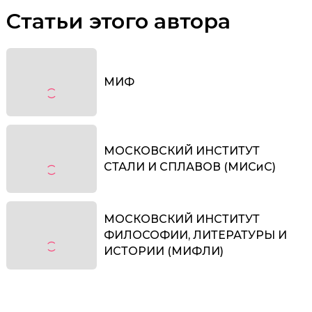
Статьи этого автора
МИФ
МОСКОВСКИЙ ИНСТИТУТ
СТАЛИ И СПЛАВОВ (МИСиС)
МОСКОВСКИЙ ИНСТИТУТ
ФИЛОСОФИИ, ЛИТЕРАТУРЫ И
ИСТОРИИ (МИФЛИ)