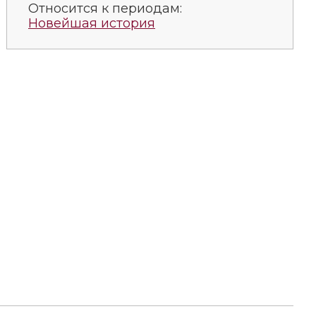
Относится к периодам:
Новейшая история