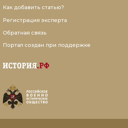
Как добавить статью?
Регистрация эксперта
Обратная связь
Портал создан при поддержке