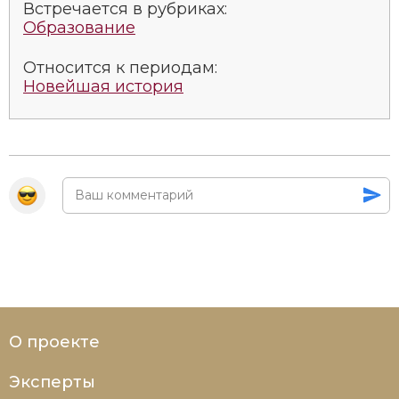
Встречается в рубриках:
Образование
Относится к периодам:
Новейшая история
О проекте
Эксперты