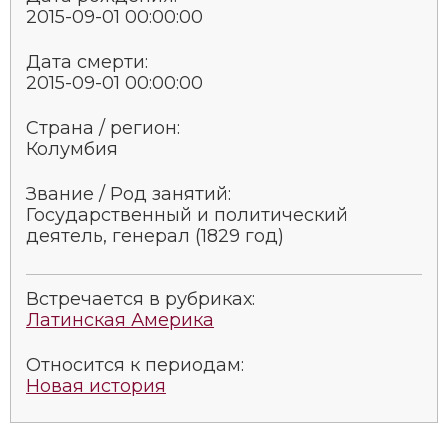
2015-09-01 00:00:00
Дата смерти:
2015-09-01 00:00:00
Страна / регион:
Колумбия
Звание / Род занятий:
Государственный и политический
деятель, генерал (1829 год)
Встречается в рубриках:
Латинская Америка
Относится к периодам:
Новая история