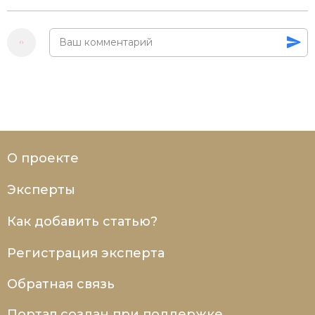
О проекте
Эксперты
Как добавить статью?
Регистрация эксперта
Обратная связь
Портал создан при поддержке