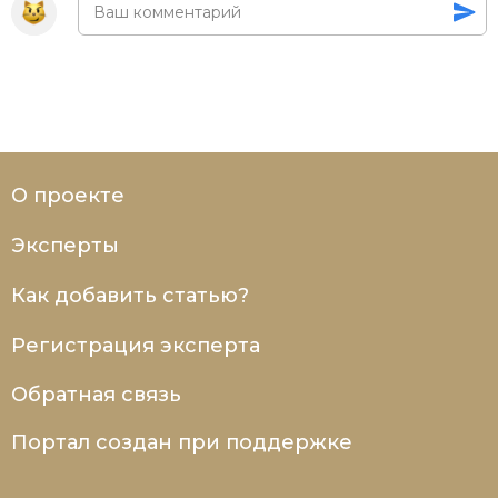
О проекте
Эксперты
Как добавить статью?
Регистрация эксперта
Обратная связь
Портал создан при поддержке