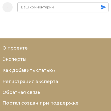
О проекте
Эксперты
Как добавить статью?
Регистрация эксперта
Обратная связь
Портал создан при поддержке