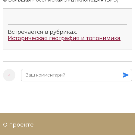
Встречается в рубриках:
Историческая география и топонимика
О проекте