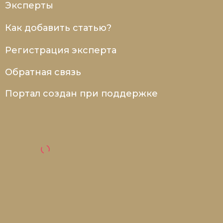
Эксперты
Как добавить статью?
Регистрация эксперта
Обратная связь
Портал создан при поддержке