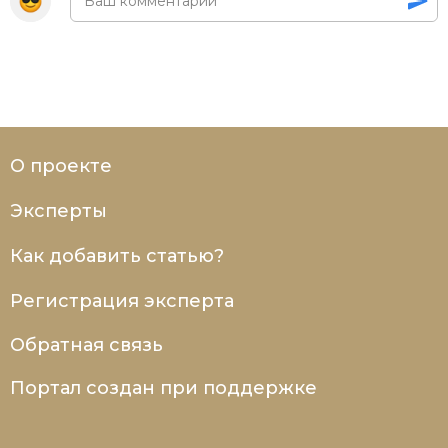
О проекте
Эксперты
Как добавить статью?
Регистрация эксперта
Обратная связь
Портал создан при поддержке