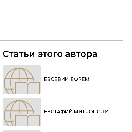
Статьи этого автора
ЕВСЕВИЙ-ЕФРЕМ
ЕВСТАФИЙ МИТРОПОЛИТ