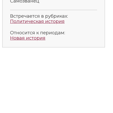
Самозванец
Встречается в рубриках:
Политическая история
Относится к периодам:
Новая история