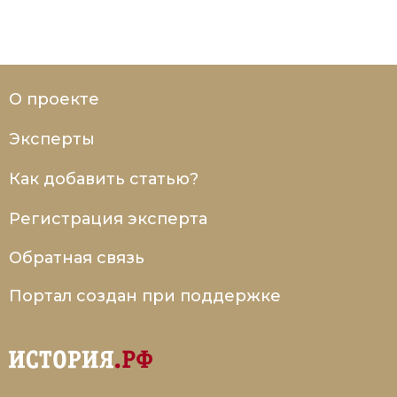
Социально-экономическая история
Специальные исторические дисциплины
СССР
О проекте
Южная Америка
Эксперты
Как добавить статью?
Регистрация эксперта
Обратная связь
Портал создан при поддержке