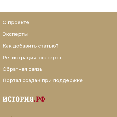
О проекте
Эксперты
Как добавить статью?
Регистрация эксперта
Обратная связь
Портал создан при поддержке