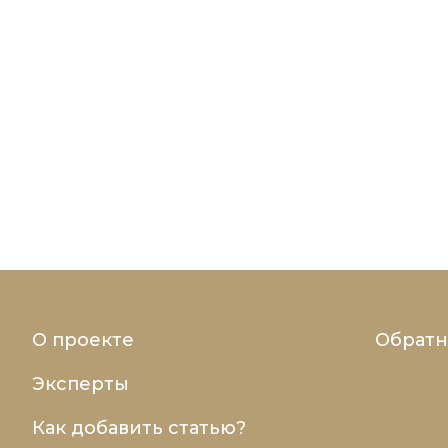
О проекте
Обратн
Эксперты
Как добавить статью?