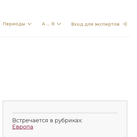
Периоды
А … Я
Вход для экспертов
Встречается в рубриках:
Европа