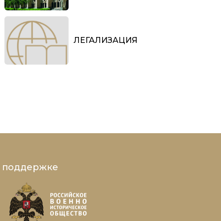
ЛЕГАЛИЗАЦИЯ
и поддержке