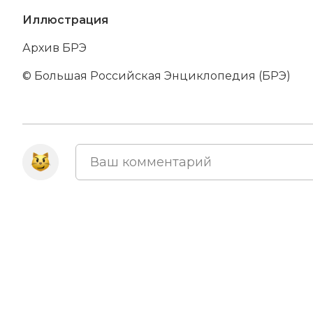
Иллюстрация
Архив БРЭ
© Большая Российская Энциклопедия (БРЭ)