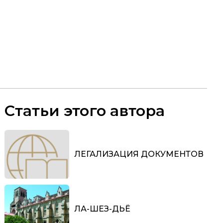
Статьи этого автора
ЛЕГАЛИЗАЦИЯ ДОКУМЕНТОВ
ЛА-ШЕЗ-ДЬЁ