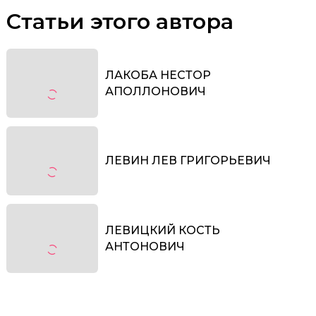
Статьи этого автора
ЛАКOБА НЕСТОР
АПОЛЛOНОВИЧ
ЛЕВИН ЛЕВ ГРИГOРЬЕВИЧ
ЛЕВИЦКИЙ КОСТЬ
АНТОНОВИЧ