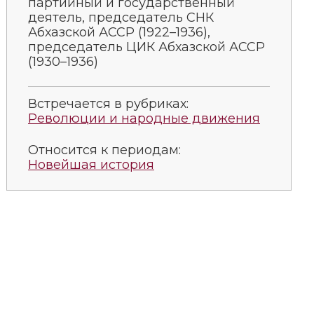
партийный и государственный
деятель, председатель СНК
Абхазской АССР (1922–1936),
председатель ЦИК Абхазской АССР
(1930–1936)
Встречается в рубриках:
Революции и народные движения
Относится к периодам:
Новейшая история