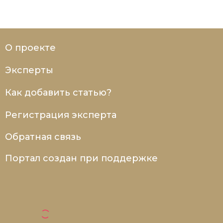
О проекте
Эксперты
Как добавить статью?
Регистрация эксперта
Обратная связь
Портал создан при поддержке