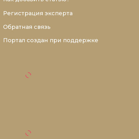
Регистрация эксперта
Обратная связь
Портал создан при поддержке