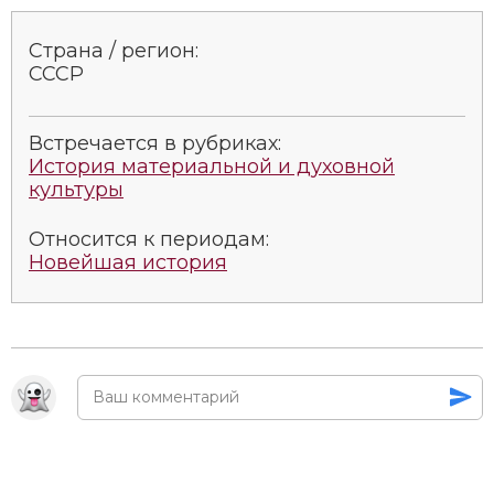
Страна / регион:
СССР
Встречается в рубриках:
История материальной и духовной
культуры
Относится к периодам:
Новейшая история