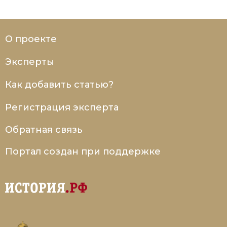
О проекте
Эксперты
Как добавить статью?
Регистрация эксперта
Обратная связь
Портал создан при поддержке