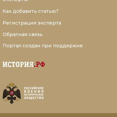
Как добавить статью?
Регистрация эксперта
Обратная связь
Портал создан при поддержке