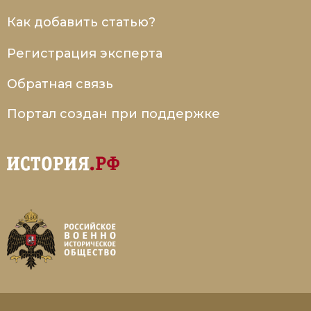
Как добавить статью?
Регистрация эксперта
Обратная связь
Портал создан при поддержке