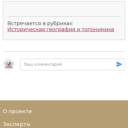
Встречается в рубриках:
Историческая география и топонимика
О проекте
Эксперты