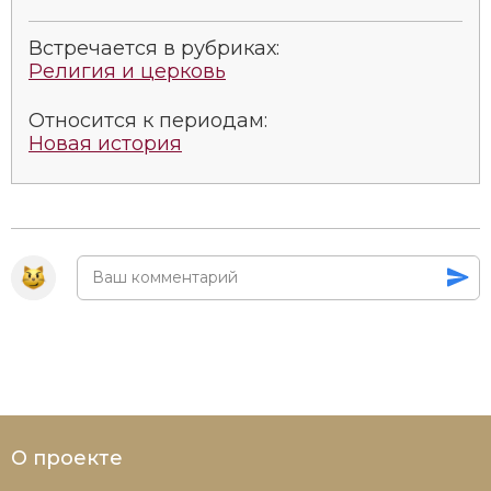
Встречается в рубриках:
Религия и церковь
Относится к периодам:
Новая история
О проекте