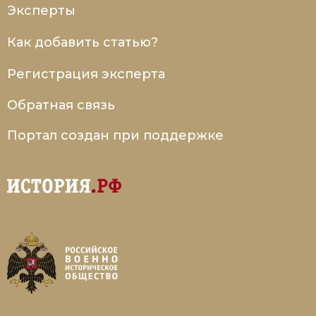
Эксперты
Как добавить статью?
Регистрация эксперта
Обратная связь
Портал создан при поддержке