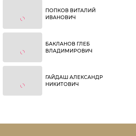
ПОПКОВ ВИТАЛИЙ
ИВАНОВИЧ
БАКЛАНОВ ГЛЕБ
ВЛАДИМИРОВИЧ
ГАЙДАШ АЛЕКСАНДР
НИКИТОВИЧ