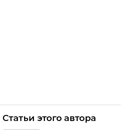
Статьи этого автора