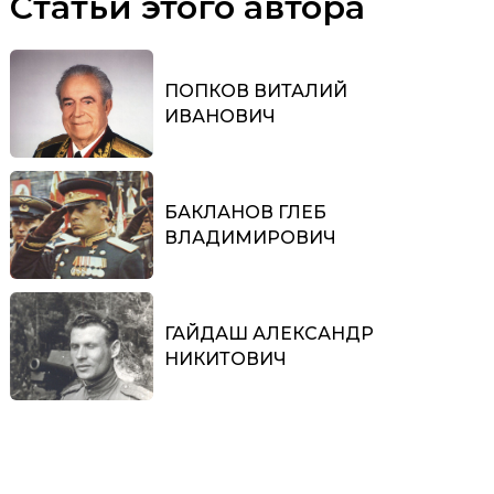
Статьи этого автора
ПОПКОВ ВИТАЛИЙ
ИВАНОВИЧ
БАКЛАНОВ ГЛЕБ
ВЛАДИМИРОВИЧ
ГАЙДАШ АЛЕКСАНДР
НИКИТОВИЧ