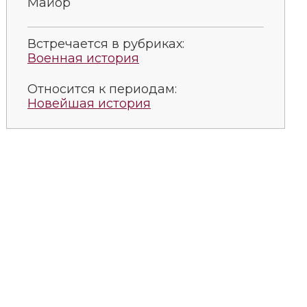
Майор
Встречается в рубриках:
Военная история
Относится к периодам:
Новейшая история