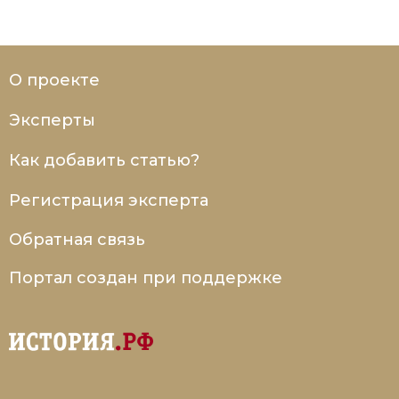
О проекте
Эксперты
Как добавить статью?
Регистрация эксперта
Обратная связь
Портал создан при поддержке