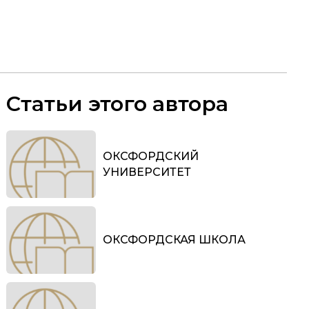
Статьи этого автора
ОКСФОРДСКИЙ
УНИВЕРСИТЕТ
ОКСФОРДСКАЯ ШКОЛА