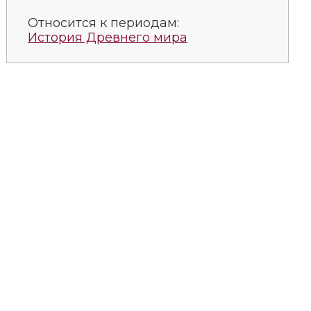
Относится к периодам:
История Древнего мира