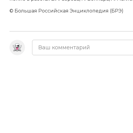
© Большая Российская Энциклопедия (БРЭ)