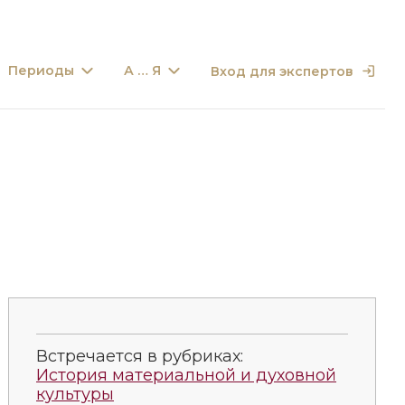
Периоды
А … Я
Вход для экспертов
Встречается в рубриках:
История материальной и духовной
культуры