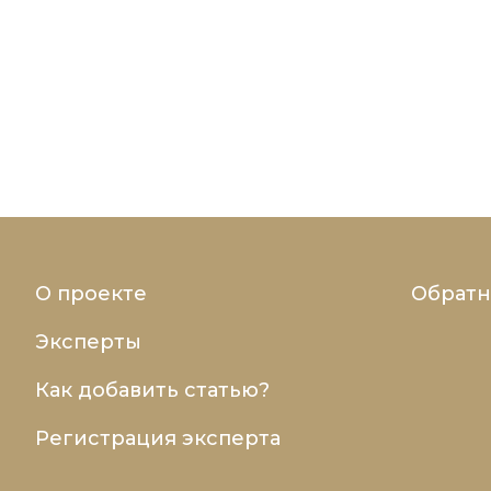
О проекте
Обратн
Эксперты
Как добавить статью?
Регистрация эксперта