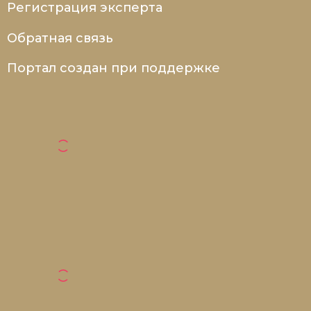
Регистрация эксперта
Обратная связь
Портал создан при поддержке