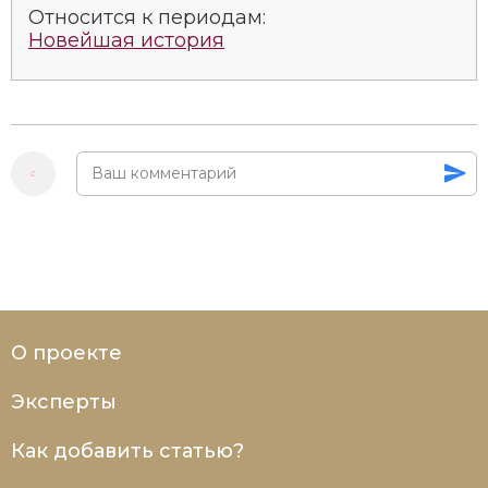
Относится к периодам:
Новейшая история
О проекте
Эксперты
Как добавить статью?