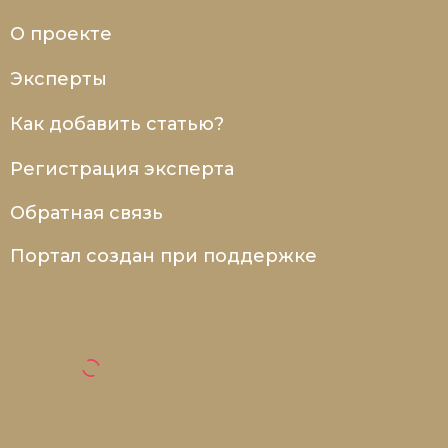
О проекте
Эксперты
Как добавить статью?
Регистрация эксперта
Обратная связь
Портал создан при поддержке