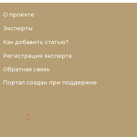
О проекте
Эксперты
Как добавить статью?
Регистрация эксперта
Обратная связь
Портал создан при поддержке