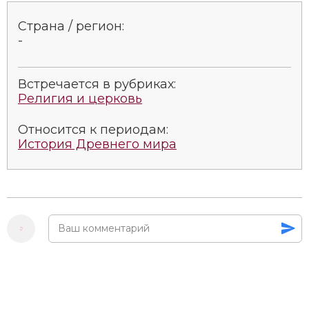
Страна / регион:
-
Встречается в рубриках:
Религия и церковь
Относится к периодам:
История Древнего мира