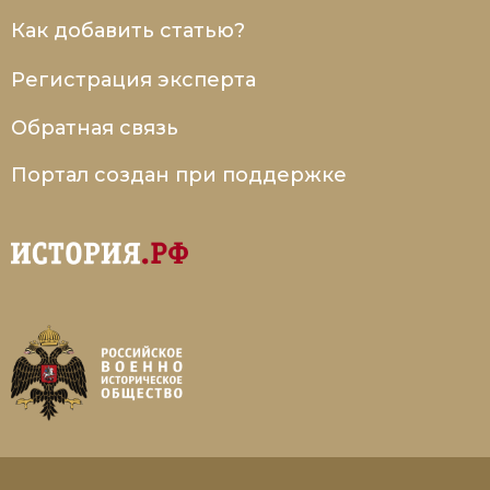
Как добавить статью?
Регистрация эксперта
Обратная связь
Портал создан при поддержке