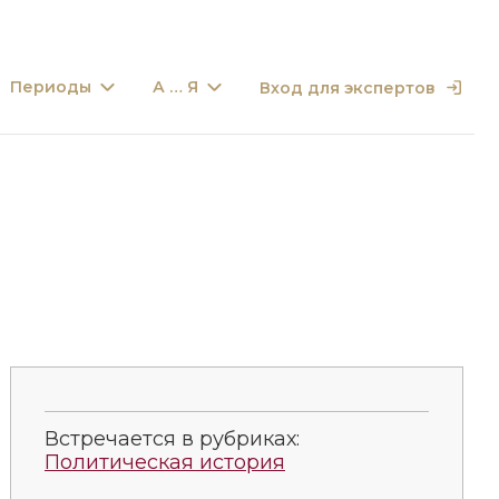
Периоды
А … Я
Вход для экспертов
Встречается в рубриках:
Политическая история