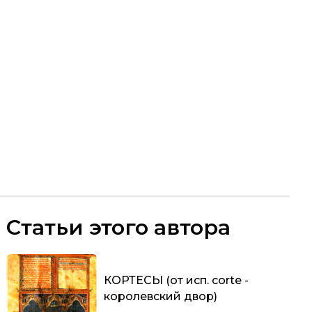
Статьи этого автора
КОРТЕСЫ (от исп. corte -
королевский двор)