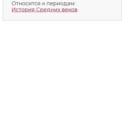
Относится к периодам:
История Средних веков