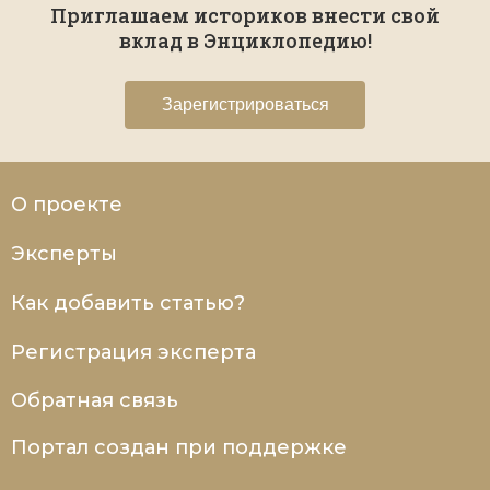
Приглашаем историков внести свой
вклад в Энциклопедию!
Зарегистрироваться
О проекте
Эксперты
Как добавить статью?
Регистрация эксперта
Обратная связь
Портал создан при поддержке