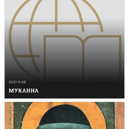
2021-11-26
МУКАННА