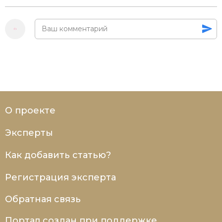
О проекте
Эксперты
Как добавить статью?
Регистрация эксперта
Обратная связь
Портал создан при поддержке