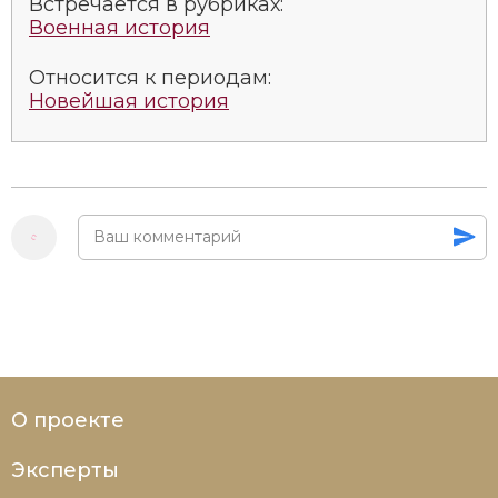
Встречается в рубриках:
Военная история
Относится к периодам:
Новейшая история
О проекте
Эксперты