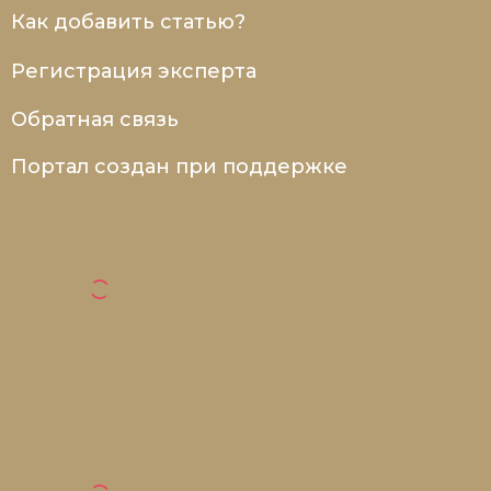
Как добавить статью?
Регистрация эксперта
Обратная связь
Портал создан при поддержке