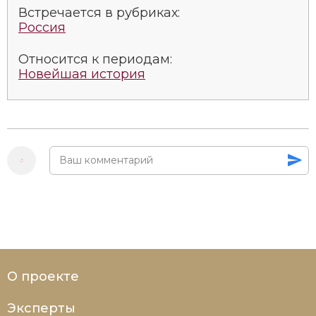
Встречается в рубриках:
Россия
Относится к периодам:
Новейшая история
О проекте
Эксперты