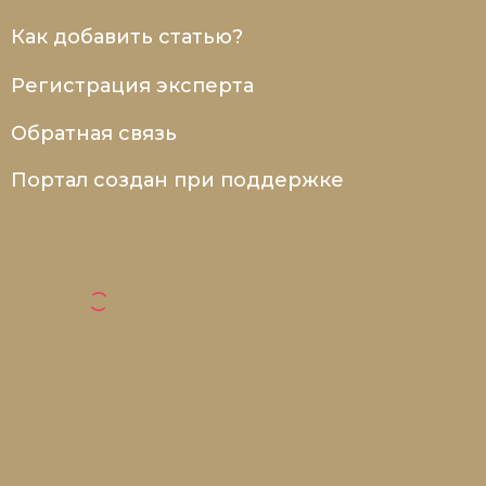
Как добавить статью?
Регистрация эксперта
Обратная связь
Портал создан при поддержке