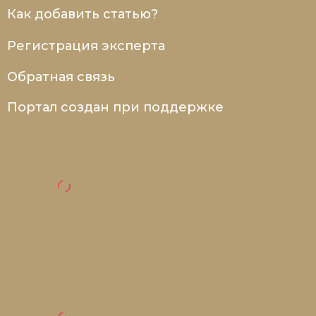
Как добавить статью?
Регистрация эксперта
Обратная связь
Портал создан при поддержке