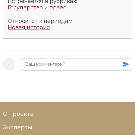
Встречается в рубриках:
Государство и право
Относится к периодам:
Новая история
О проекте
Эксперты