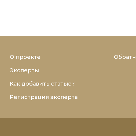
О проекте
Обратн
Эксперты
Как добавить статью?
Регистрация эксперта