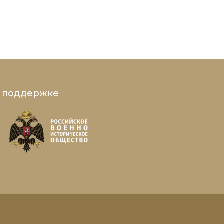
и поддержке