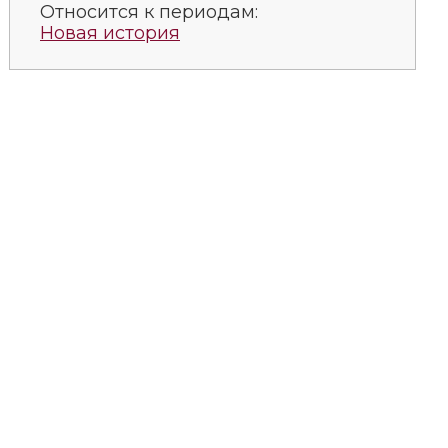
Относится к периодам:
Новая история