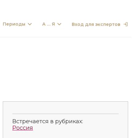
Периоды
А … Я
Вход для экспертов
Встречается в рубриках:
Россия