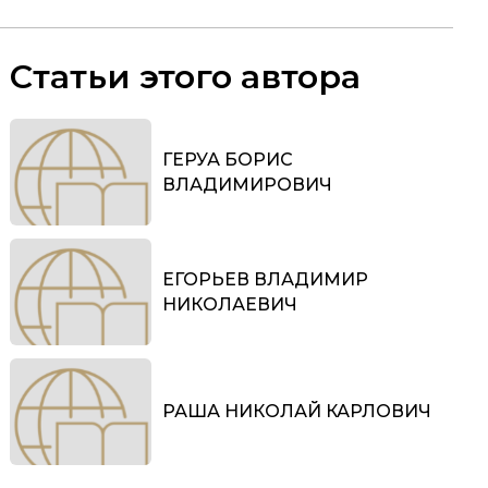
Статьи этого автора
ГЕРУА БОРИС
ВЛАДИМИРОВИЧ
ЕГОРЬЕВ ВЛАДИМИР
НИКОЛАЕВИЧ
РАША НИКОЛАЙ КАРЛОВИЧ