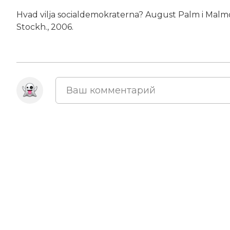
Hvad vilja socialdemokraterna? August Palm i Malm
Stockh., 2006.