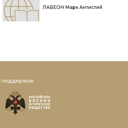
ЛАБЕОН Марк Антистий
и поддержке