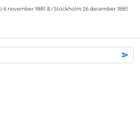
ö 6 november 1881 & i Stockholm 26 december 1881.