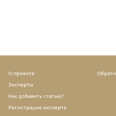
О проекте
Обратн
Эксперты
Как добавить статью?
Регистрация эксперта