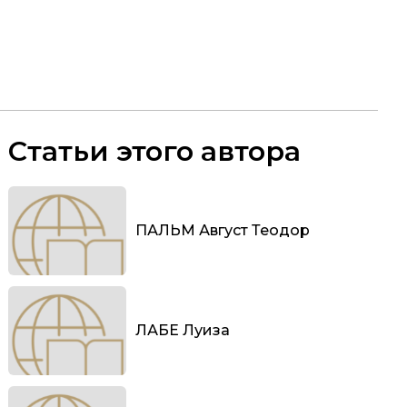
Статьи этого автора
ПАЛЬМ Август Теодор
ЛАБЕ Луиза