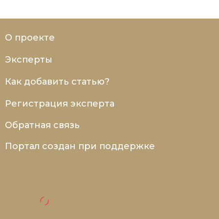
О проекте
Эксперты
Как добавить статью?
Регистрация эксперта
Обратная связь
Портал создан при поддержке