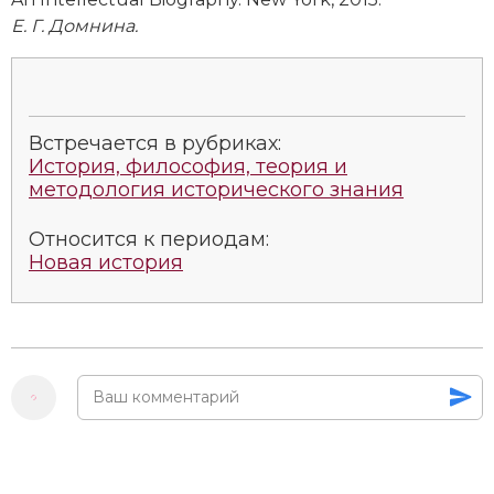
Е. Г. Домнина.
Встречается в рубриках:
История, философия, теория и
методология исторического знания
Относится к периодам:
Новая история