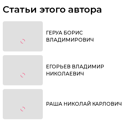
Статьи этого автора
ГЕРУА БОРИС
ВЛАДИМИРОВИЧ
ЕГОРЬЕВ ВЛАДИМИР
НИКОЛАЕВИЧ
РАША НИКОЛАЙ КАРЛОВИЧ