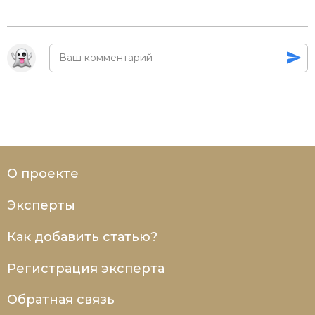
О проекте
Эксперты
Как добавить статью?
Регистрация эксперта
Обратная связь