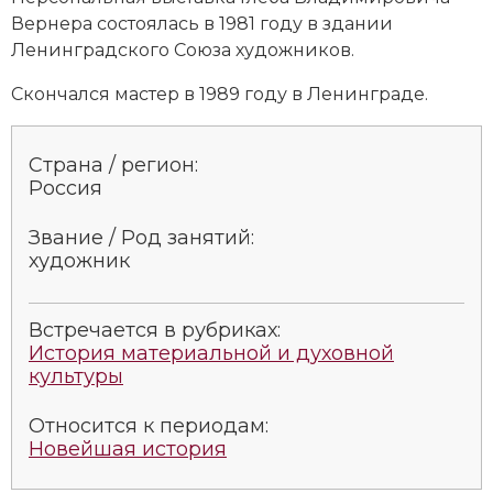
Вернера состоялась в 1981 году в здании
Ленинградского Союза художников.
Скончался мастер в 1989 году в Ленинграде.
Страна / регион:
Россия
Звание / Род занятий:
художник
Встречается в рубриках:
История материальной и духовной
культуры
Относится к периодам:
Новейшая история