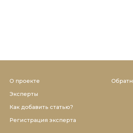
О проекте
Обратн
Эксперты
Как добавить статью?
Регистрация эксперта