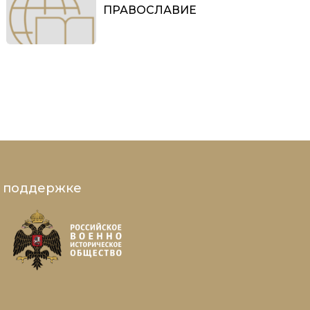
ПРАВОСЛАВИЕ
и поддержке