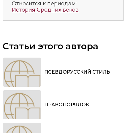
Относится к периодам:
История Средних веков
Статьи этого автора
ПСЕВДОРУССКИЙ СТИЛЬ
ПРАВОПОРЯДОК