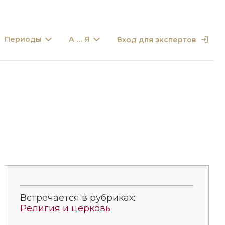
Периоды
А … Я
Вход для экспертов
Встречается в рубриках:
Религия и церковь