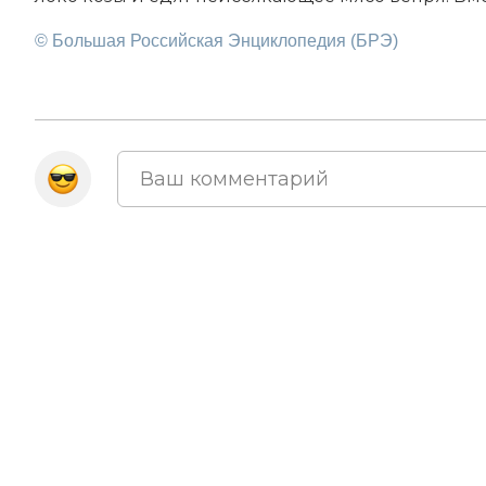
© Большая Российская Энциклопедия (БРЭ)