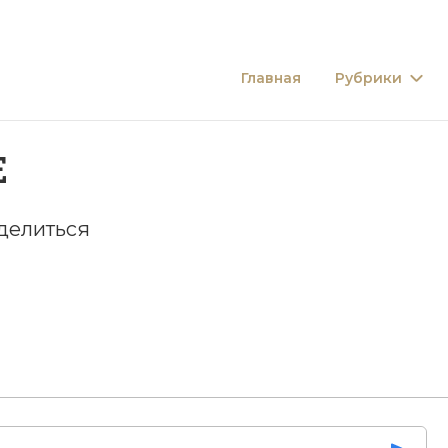
Главная
Рубрики
Е
делиться