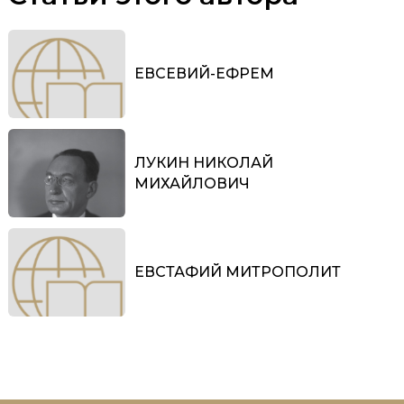
ЕВСЕВИЙ-ЕФРЕМ
ЛУКИН НИКОЛАЙ
МИХАЙЛОВИЧ
ЕВСТАФИЙ МИТРОПОЛИТ