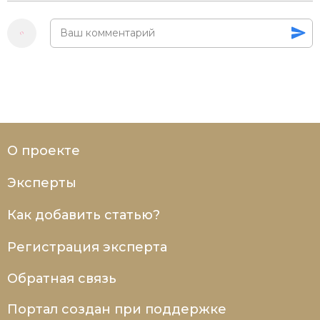
О проекте
Эксперты
Как добавить статью?
Регистрация эксперта
Обратная связь
Портал создан при поддержке