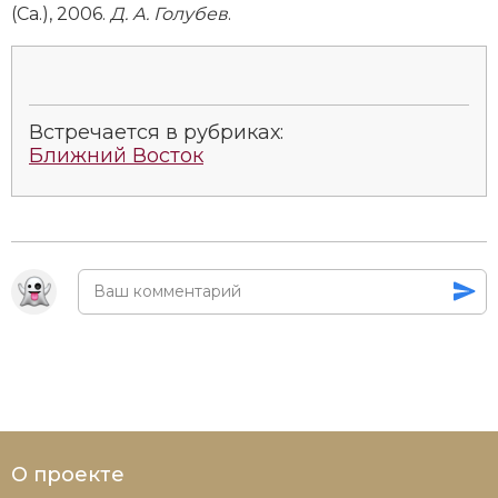
(Ca.), 2006.
Д. А. Голубев
.
Встречается в рубриках:
Ближний Восток
О проекте