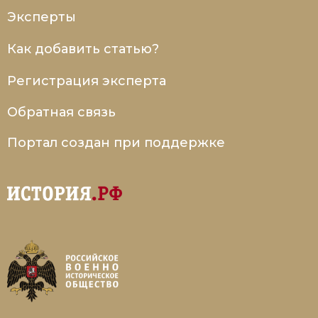
Эксперты
Как добавить статью?
Регистрация эксперта
Обратная связь
Портал создан при поддержке