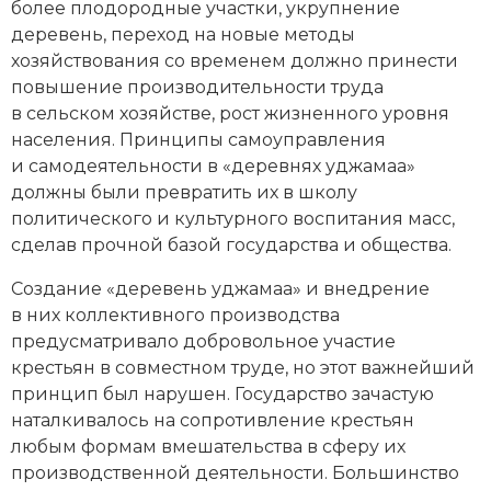
более плодородные участки, укрупнение
деревень, переход на новые методы
хозяйствования со временем должно принести
повышение производительности труда
в сельском хозяйстве, рост жизненного уровня
населения. Принципы самоуправления
и самодеятельности в «деревнях уджамаа»
должны были превратить их в школу
политического и культурного воспитания масс,
сделав прочной базой государства и общества.
Создание «деревень уджамаа» и внедрение
в них коллективного производства
предусматривало добровольное участие
крестьян в совместном труде, но этот важнейший
принцип был нарушен. Государство зачастую
наталкивалось на сопротивление крестьян
любым формам вмешательства в сферу их
производственной деятельности. Большинство