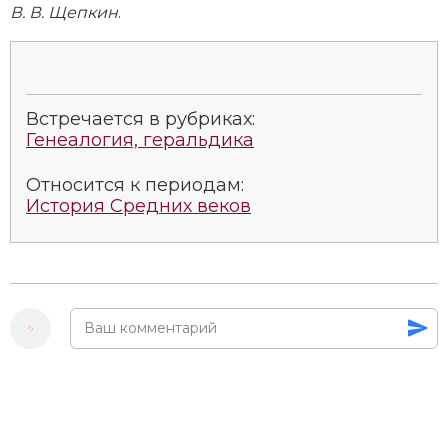
В. В. Щепкин
.
Встречается в рубриках:
Генеалогия, геральдика
Относится к периодам:
История Средних веков