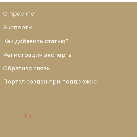
О проекте
Эксперты
Как добавить статью?
Регистрация эксперта
Обратная связь
Портал создан при поддержке