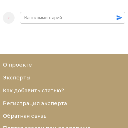
О проекте
Эксперты
Как добавить статью?
Регистрация эксперта
Обратная связь