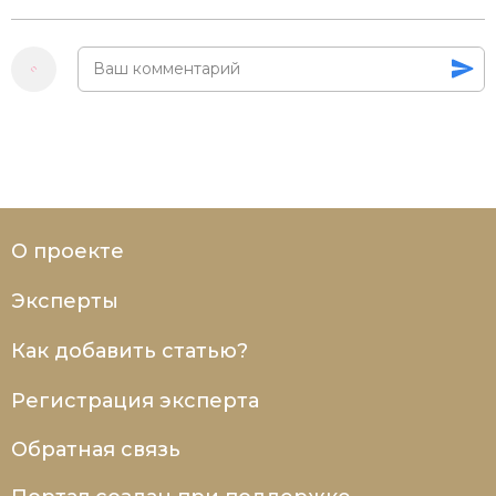
О проекте
Эксперты
Как добавить статью?
Регистрация эксперта
Обратная связь