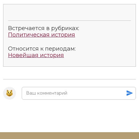
Социально-экономическая история
Специальные исторические дисциплины
Встречается в рубриках:
СССР
Политическая история
Южная Америка
Относится к периодам:
Новейшая история