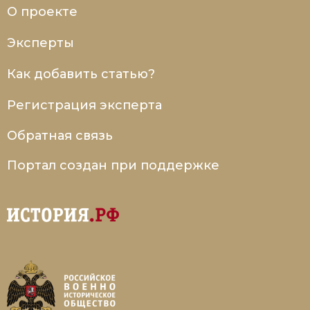
О проекте
Эксперты
Как добавить статью?
Регистрация эксперта
Обратная связь
Портал создан при поддержке