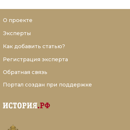
О проекте
Эксперты
Как добавить статью?
Регистрация эксперта
Обратная связь
Портал создан при поддержке