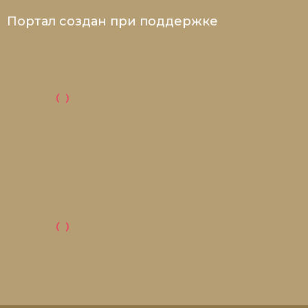
Портал создан при поддержке