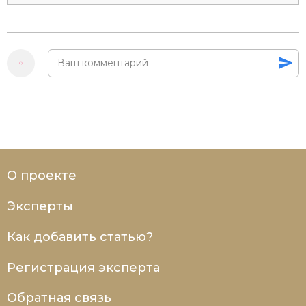
О проекте
Эксперты
Как добавить статью?
Регистрация эксперта
Обратная связь