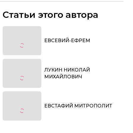
Статьи этого автора
ЕВСЕВИЙ-ЕФРЕМ
ЛУКИН НИКОЛАЙ
МИХАЙЛОВИЧ
ЕВСТАФИЙ МИТРОПОЛИТ